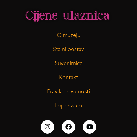
Cijene ulaznica
O muzeju
Stalni postav
Suvenirnica
Kontakt
Pravila privatnosti
Impressum