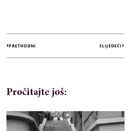
PRETHODNI
SLIJEDEĆI
Pročitajte još: