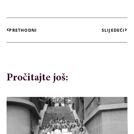
PRETHODNI
SLIJEDEĆI
Pročitajte još: