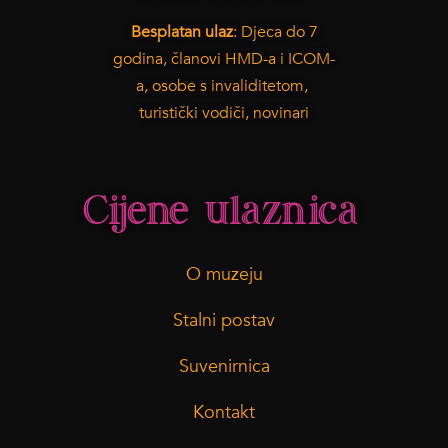
Besplatan ulaz
: Djeca do 7
godina, članovi HMD-a i ICOM-
a, osobe s invaliditetom,
turistički vodiči, novinari
Cijene ulaznica
O muzeju
Stalni postav
Suvenirnica
Kontakt