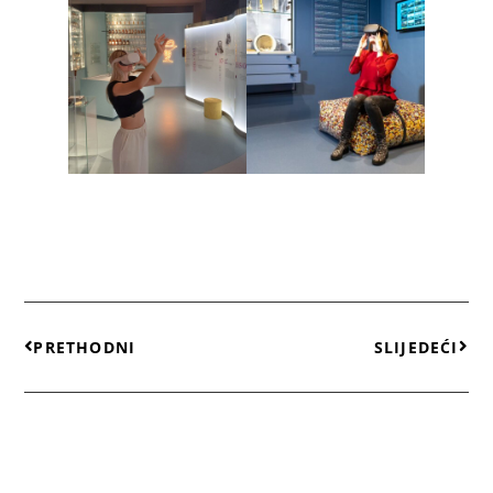
PRETHODNI
SLIJEDEĆI