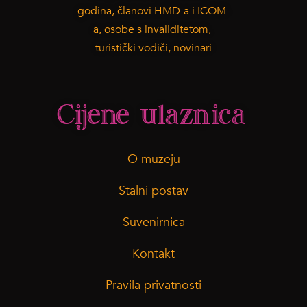
godina, članovi HMD-a i ICOM-
a, osobe s invaliditetom,
turistički vodiči, novinari
Cijene ulaznica
O muzeju
Stalni postav
Suvenirnica
Kontakt
Pravila privatnosti