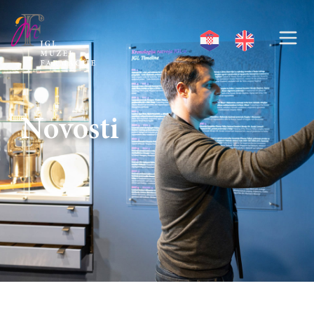
Novosti