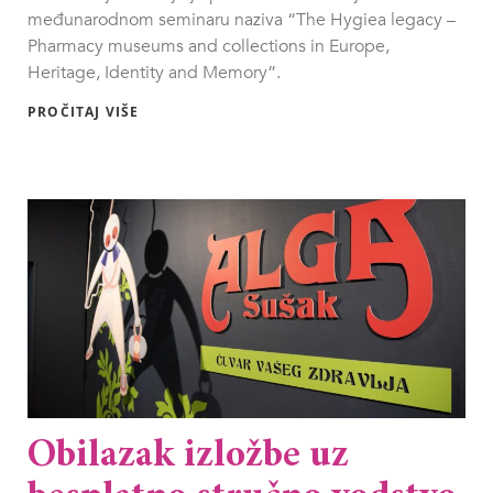
međunarodnom seminaru naziva “The Hygiea legacy –
Pharmacy museums and collections in Europe,
Heritage, Identity and Memory”.
PROČITAJ VIŠE
Obilazak izložbe uz